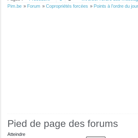
Pim.be
»
Forum
»
Copropriétés forcées
»
Points à l’ordre du jou
Pied de page des forums
Atteindre