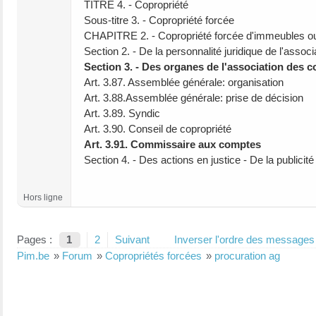
TITRE 4. - Copropriété
Sous-titre 3. - Copropriété forcée
CHAPITRE 2. - Copropriété forcée d'immeubles ou
Section 2. - De la personnalité juridique de l'assoc
Section 3. - Des organes de l'association des c
Art. 3.87. Assemblée générale: organisation
Art. 3.88.Assemblée générale: prise de décision
Art. 3.89. Syndic
Art. 3.90. Conseil de copropriété
Art. 3.91. Commissaire aux comptes
Section 4. - Des actions en justice - De la publicité
Hors ligne
Pages :
1
2
Suivant
Inverser l'ordre des messages
Pim.be
»
Forum
»
Copropriétés forcées
»
procuration ag