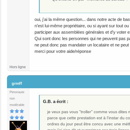
oui, j'ai la même question... dans notre acte de bas
n’est lui-même propriétaire, ou si ayant sur tout ou
participer aux assemblées générales et d’y voter e
Qui sont donc les personnes qui ne peuvent pas par
ne peut donc pas mandater un locataire et ne peut
merci pour votre aide/réponse
Hors ligne
#14
grmff
Pimonaute
non
G.B. a écrit :
modérable
je veux pas vous "troller" comme vous dites
parce que cette prestation est à l'instar du
ordres du jour peut être concu avec une méth