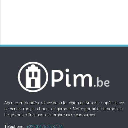
Agence immobilière située dans la région de Bruxelles, spécialisée
en ventes moyen et haut de gamme. Notre portail de l'immobilier
belge vous offre aussi de nombreuses ressources.
Téléphone :
+32.(0)475 26 37 74