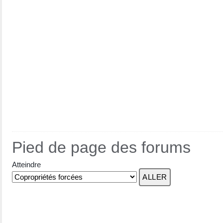
Pied de page des forums
Atteindre