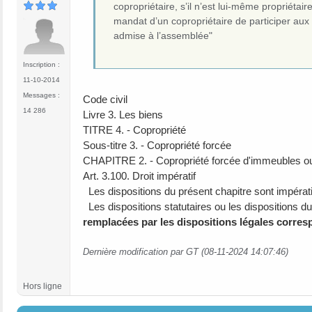
copropriétaire, s’il n’est lui-même propriétair
mandat d’un copropriétaire de participer aux
admise à l’assemblée"
Inscription :
11-10-2014
Messages :
Code civil
14 286
Livre 3. Les biens
TITRE 4. - Copropriété
Sous-titre 3. - Copropriété forcée
CHAPITRE 2. - Copropriété forcée d'immeubles ou
Art. 3.100. Droit impératif
Les dispositions du présent chapitre sont impérat
Les dispositions statutaires ou les dispositions du
remplacées par les dispositions légales corres
Dernière modification par GT (08-11-2024 14:07:46)
Hors ligne