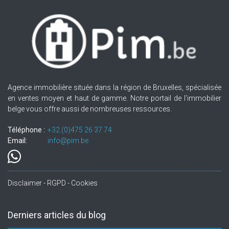
Agence immobilière située dans la région de Bruxelles, spécialisée
en ventes moyen et haut de gamme. Notre portail de l'immobilier
belge vous offre aussi de nombreuses ressources.
Téléphone :
+32.(0)475 26 37 74
Email:
info@pim.be
Disclaimer - RGPD - Cookies
Derniers articles du blog