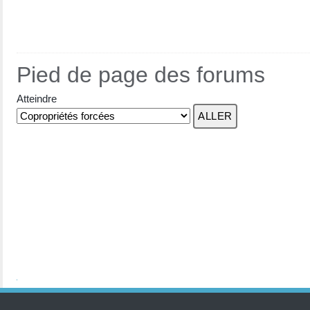
Pied de page des forums
Atteindre