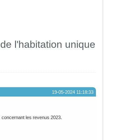
de l'habitation unique
19-05-2024 11:18:33
s concernant les revenus 2023.