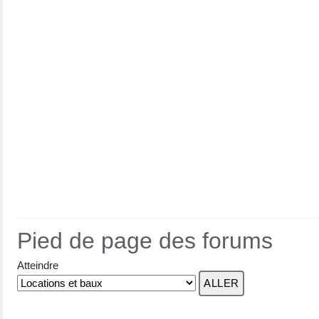
Pied de page des forums
Atteindre