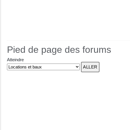
Pied de page des forums
Atteindre