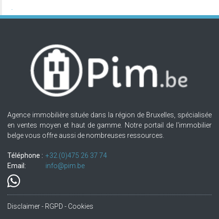
Agence immobilière située dans la région de Bruxelles, spécialisée
en ventes moyen et haut de gamme. Notre portail de l'immobilier
belge vous offre aussi de nombreuses ressources.
Téléphone :
+32.(0)475 26 37 74
Email:
info@pim.be
Disclaimer - RGPD - Cookies