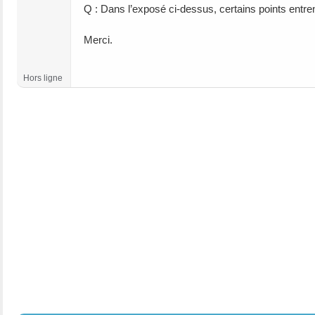
Q : Dans l’exposé ci-dessus, certains points entren
Merci.
Hors ligne