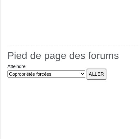
Pied de page des forums
Atteindre