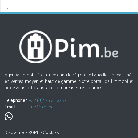
Agence immobilière située dans la région de Bruxelles, spécialisée
en ventes moyen et haut de gamme. Notre portail de l'immobilier
belge vous offre aussi de nombreuses ressources.
Téléphone :
+32.(0)475 26 37 74
Email:
info@pim.be
Disclaimer - RGPD - Cookies