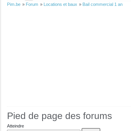
Pim.be
»
Forum
»
Locations et baux
»
Bail commercial 1 an
Pied de page des forums
Atteindre