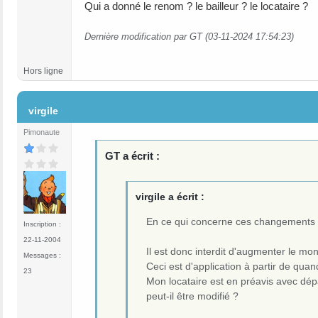
Qui a donné le renom ? le bailleur ? le locataire ?
Dernière modification par GT (03-11-2024 17:54:23)
Hors ligne
#7
virgile
Pimonaute
GT a écrit :
virgile a écrit :
En ce qui concerne ces changements 
Inscription :
22-11-2004
Il est donc interdit d'augmenter le mon
Messages :
Ceci est d'application à partir de qu
23
Mon locataire est en préavis avec dépa
peut-il être modifié ?