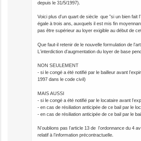
depuis le 31/5/1997).
Voici plus d'un quart de siècle que "si un bien fai
égale à trois ans, auxquels il est mis fin moyenna
pas être supérieur au loyer exigible au début de ce
Que faut-il retenir de le nouvelle formulation de l'ar
L'interdiction d'augmentation du loyer de base pend
NON SEULEMENT
- si le congé a été notifié par le bailleur avant l'ex
1997 dans le code civil)
MAIS AUSSI
- si le congé a été notifié par le locataire avant l'
- en cas de résiliation anticipée de ce bail par le lo
- en cas de résiliation anticipée de ce bail par le bai
N'oublions pas l'article 13 de l'ordonnance du 4 av
relatif à l'information précontractuelle.