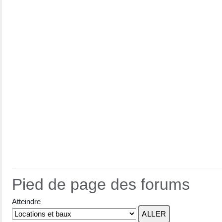
Pied de page des forums
Atteindre