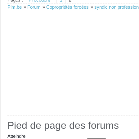
Pim.be
»
Forum
»
Copropriétés forcées
»
syndic non profession
Pied de page des forums
Atteindre