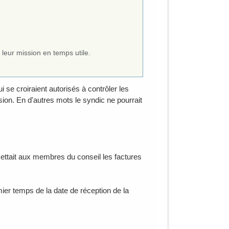
 leur mission en temps utile.
 se croiraient autorisés à contrôler les
ssion. En d'autres mots le syndic ne pourrait
mettait aux membres du conseil les factures
mier temps de la date de réception de la