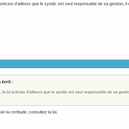
i précise d'ailleurs que le syndic est seul responsable de sa gestion, i
 écrit :
, la loi précise d'ailleurs que le syndic est seul responsable de sa gesti
ir la certitude, consultez la loi.