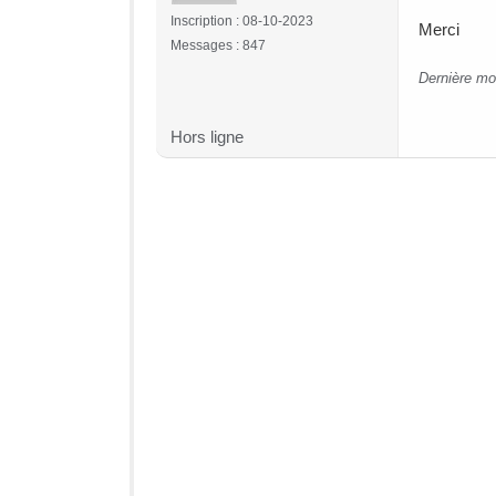
Inscription : 08-10-2023
Merci
Messages : 847
Dernière mo
Hors ligne