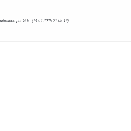
dification par G.B. (14-04-2025 21:08:16)