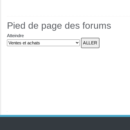
Pied de page des forums
Atteindre