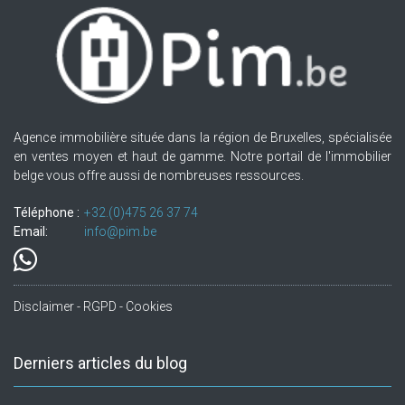
Agence immobilière située dans la région de Bruxelles, spécialisée
en ventes moyen et haut de gamme. Notre portail de l'immobilier
belge vous offre aussi de nombreuses ressources.
Téléphone :
+32.(0)475 26 37 74
Email:
info@pim.be
Disclaimer - RGPD - Cookies
Derniers articles du blog