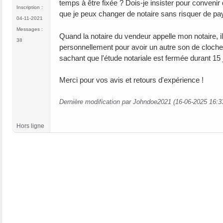
temps à être fixée ? Dois-je insister pour convenir
Inscription :
que je peux changer de notaire sans risquer de pa
04-11-2021
Messages :
Quand la notaire du vendeur appelle mon notaire, il
38
personnellement pour avoir un autre son de cloche, i
sachant que l'étude notariale est fermée durant 15 
Merci pour vos avis et retours d'expérience !
Dernière modification par Johndoe2021 (16-06-2025 16:3
Hors ligne