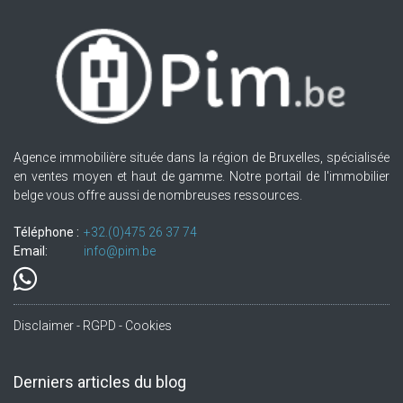
Agence immobilière située dans la région de Bruxelles, spécialisée
en ventes moyen et haut de gamme. Notre portail de l'immobilier
belge vous offre aussi de nombreuses ressources.
Téléphone :
+32.(0)475 26 37 74
Email:
info@pim.be
Disclaimer - RGPD - Cookies
Derniers articles du blog