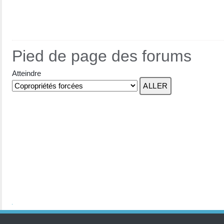
Pied de page des forums
Atteindre