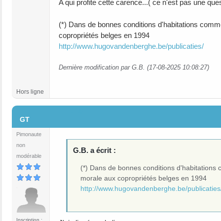
A qui profite cette carence...( ce n'est pas une que
(*) Dans de bonnes conditions d'habitations comme
copropriétés belges en 1994
http://www.hugovandenberghe.be/publicaties/
Dernière modification par G.B. (17-08-2025 10:08:27)
Hors ligne
#18
GT
Pimonaute
non
G.B. a écrit :
modérable
(*) Dans de bonnes conditions d'habitations 
morale aux copropriétés belges en 1994
http://www.hugovandenberghe.be/publicaties
Inscription :