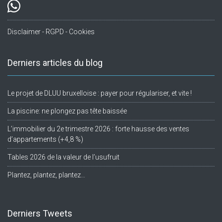
Disclaimer - RGPD - Cookies
Derniers articles du blog
Le projet de DLUU bruxelloise : payer pour régulariser, et vite !
La piscine: ne plongez pas tête baissée
L’immobilier du 2e trimestre 2026 : forte hausse des ventes
d’appartements (+4,8 %)
Tables 2026 de la valeur de l’usufruit
Plantez, plantez, plantez…
Derniers Tweets