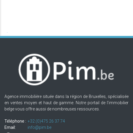
Agence immobilière située dans la région de Bruxelles, spécialisée
en ventes moyen et haut de gamme. Notre portail de l'immobilier
belge vous offre aussi de nombreuses ressources.
Téléphone :
+32.(0)475 26 37 74
Email:
info@pim.be