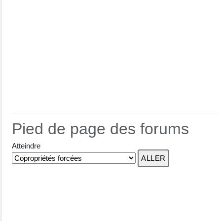
Pied de page des forums
Atteindre