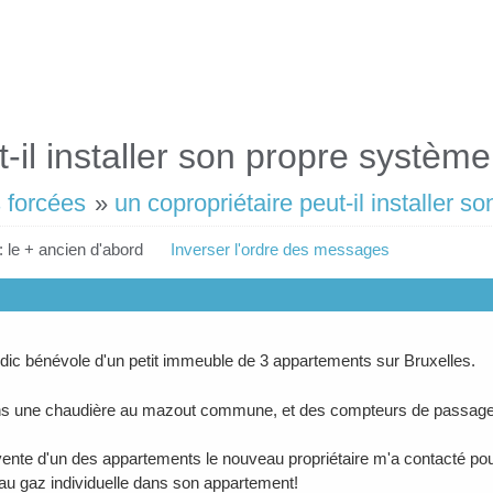
t-il installer son propre systèm
 forcées
»
un copropriétaire peut-il installer 
: le + ancien d'abord
Inverser l'ordre des messages
ndic bénévole d'un petit immeuble de 3 appartements sur Bruxelles.
s une chaudière au mazout commune, et des compteurs de passage
vente d'un des appartements le nouveau propriétaire m'a contacté pour 
au gaz individuelle dans son appartement!