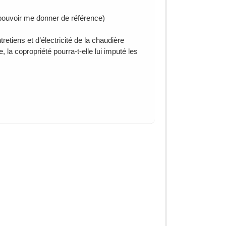
s pouvoir me donner de référence)
retiens et d’électricité de la chaudière
, la copropriété pourra-t-elle lui imputé les