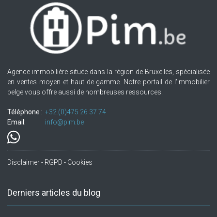
Agence immobilière située dans la région de Bruxelles, spécialisée
en ventes moyen et haut de gamme. Notre portail de l'immobilier
belge vous offre aussi de nombreuses ressources.
Téléphone :
+32.(0)475 26 37 74
Email:
info@pim.be
Disclaimer - RGPD - Cookies
Derniers articles du blog