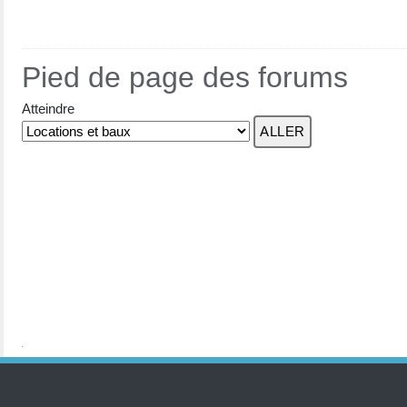
Pied de page des forums
Atteindre