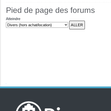
Pied de page des forums
Atteindre