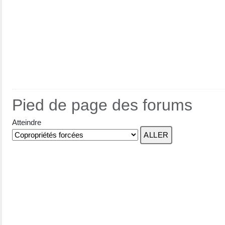
Pied de page des forums
Atteindre