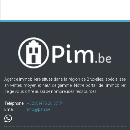
Agence immobilière située dans la région de Bruxelles, spécialisée
en ventes moyen et haut de gamme. Notre portail de l'immobilier
belge vous offre aussi de nombreuses ressources.
Téléphone :
+32.(0)475 26 37 74
Email:
info@pim.be