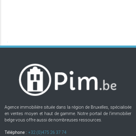
Agence immobilière située dans la région de Bruxelles, spécialisée
en ventes moyen et haut de gamme. Notre portail de l'immobilier
belge vous offre aussi de nombreuses ressources.
Téléphone :
+32.(0)475 26 37 74