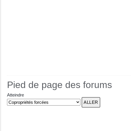
Pied de page des forums
Atteindre