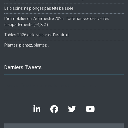
La piscine: ne plongez pas tête baissée
L’immobilier du 2e trimestre 2026 : forte hausse des ventes
d’appartements (+4,8 %)
Tables 2026 de la valeur de l’usufruit
Plantez, plantez, plantez…
Derniers Tweets
Twitter feed is not available at the moment.