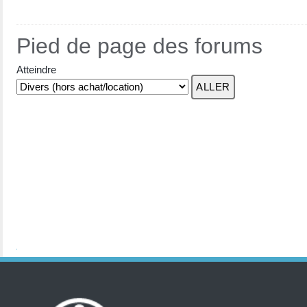
Pied de page des forums
Atteindre