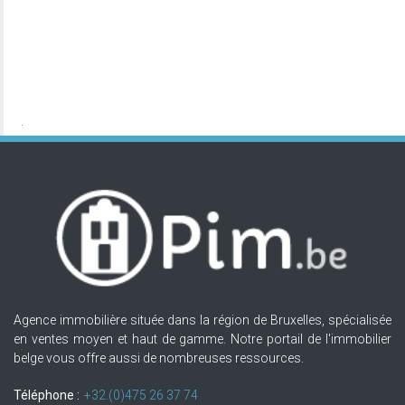
Agence immobilière située dans la région de Bruxelles, spécialisée
en ventes moyen et haut de gamme. Notre portail de l'immobilier
belge vous offre aussi de nombreuses ressources.
Téléphone :
+32.(0)475 26 37 74