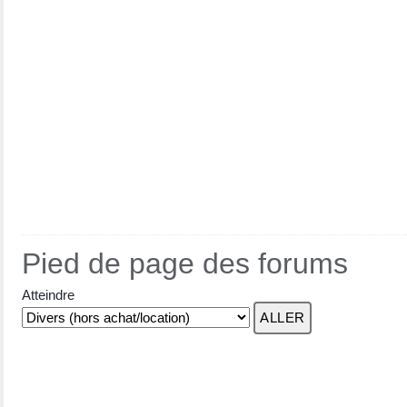
Pied de page des forums
Atteindre