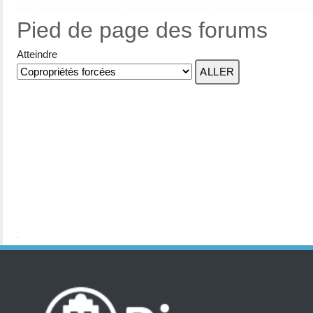
Pied de page des forums
Atteindre