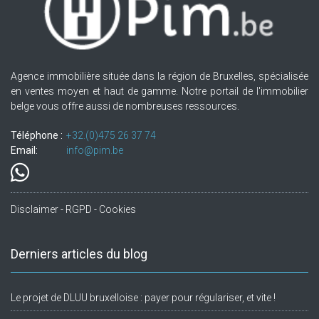
Agence immobilière située dans la région de Bruxelles, spécialisée
en ventes moyen et haut de gamme. Notre portail de l'immobilier
belge vous offre aussi de nombreuses ressources.
Téléphone :
+32.(0)475 26 37 74
Email:
info@pim.be
Disclaimer - RGPD - Cookies
Derniers articles du blog
Le projet de DLUU bruxelloise : payer pour régulariser, et vite !