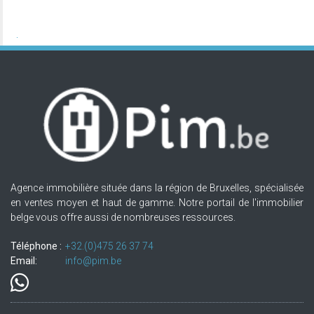
Agence immobilière située dans la région de Bruxelles, spécialisée
en ventes moyen et haut de gamme. Notre portail de l'immobilier
belge vous offre aussi de nombreuses ressources.
Téléphone :
+32.(0)475 26 37 74
Email:
info@pim.be