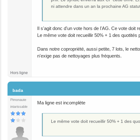
ni attendre dans un an la prochaine AG statut
Il s'agit donc d'un vote hors de l'AG. Ce vote doit 
Le même vote doit recueillir 50% + 1 des quotités
Dans notre copropriété, aussi petite, 7 lots, le net
n'exige pas de nettoyages plus fréquents.
Hors ligne
#9
bada
Pimonaute
Ma ligne est incomplète
intarissable
Le même vote doit recueillir 50% + 1 des qu