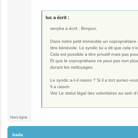
luc a écrit :
sevyba a écrit : Bonjour,
Dans notre petit immeuble un copropriétaire s
titre bénévole. Le syndic lui a dit que cela 
Cela est possible à titre privatif mais pas po
Et que le copropriétaire ne peut pas non plu
durant les nettoyages.
Le syndic a-t-il raison ? Si il a tort auriez-vou
Il a raison.
Voir Le statut légal des volontaires au sein 
Hors ligne
#4
bada