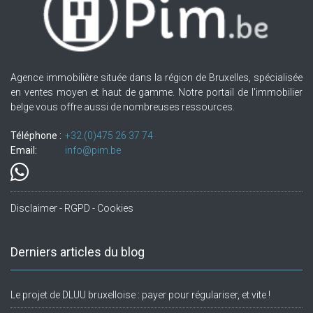
Agence immobilière située dans la région de Bruxelles, spécialisée
en ventes moyen et haut de gamme. Notre portail de l'immobilier
belge vous offre aussi de nombreuses ressources.
Téléphone :
+32.(0)475 26 37 74
Email:
info@pim.be
Disclaimer - RGPD - Cookies
Derniers articles du blog
Le projet de DLUU bruxelloise : payer pour régulariser, et vite !