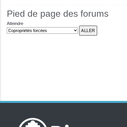
Pied de page des forums
Atteindre