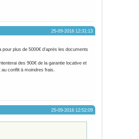
25-09-2016 12:31:13
en a pour plus de 5000€ d'après les documents
enterai des 900€ de la garantie locative et
au conflit à moindres frais.
25-09-2016 12:52:09