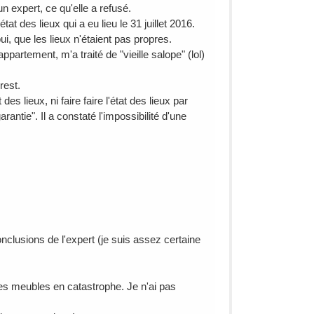
un expert, ce qu'elle a refusé.
t des lieux qui a eu lieu le 31 juillet 2016.
, que les lieux n'étaient pas propres.
appartement, m'a traité de "vieille salope" (lol)
rest.
des lieux, ni faire faire l'état des lieux par
ntie". Il a constaté l'impossibilité d'une
nclusions de l'expert (je suis assez certaine
s meubles en catastrophe. Je n'ai pas