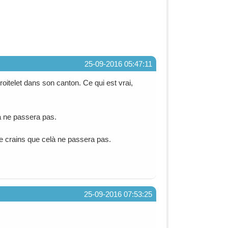
25-09-2016 05:47:11
roitelet dans son canton. Ce qui est vrai,
à ne passera pas.
 Je crains que celà ne passera pas.
25-09-2016 07:53:25