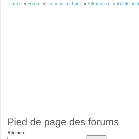
Pim.be
»
Forum
»
Locations et baux
»
Effraction et vol d'électric
Pied de page des forums
Atteindre