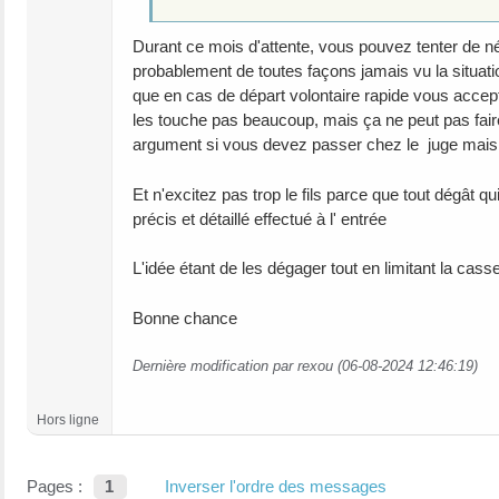
Durant ce mois d'attente, vous pouvez tenter de né
probablement de toutes façons jamais vu la situati
que en cas de départ volontaire rapide vous accepte
les touche pas beaucoup, mais ça ne peut pas faire
argument si vous devez passer chez le juge mais s
Et n'excitez pas trop le fils parce que tout dégât q
précis et détaillé effectué à l' entrée
L'idée étant de les dégager tout en limitant la casse 
Bonne chance
Dernière modification par rexou (06-08-2024 12:46:19)
Hors ligne
Pages :
1
Inverser l'ordre des messages