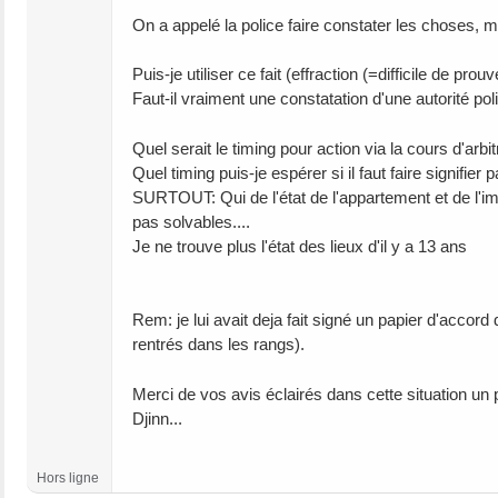
On a appelé la police faire constater les choses, m
Puis-je utiliser ce fait (effraction (=difficile de pr
Faut-il vraiment une constatation d'une autorité poli
Quel serait le timing pour action via la cours d'arbi
Quel timing puis-je espérer si il faut faire signifier
SURTOUT: Qui de l'état de l'appartement et de l'im
pas solvables....
Je ne trouve plus l'état des lieux d'il y a 13 ans
Rem: je lui avait deja fait signé un papier d'accord 
rentrés dans les rangs).
Merci de vos avis éclairés dans cette situation un
Djinn...
Hors ligne