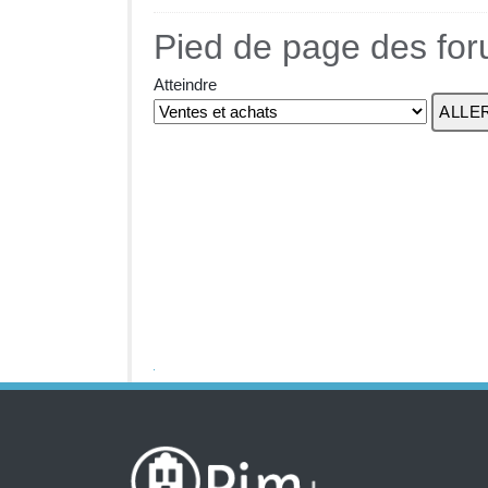
Pied de page des fo
Atteindre