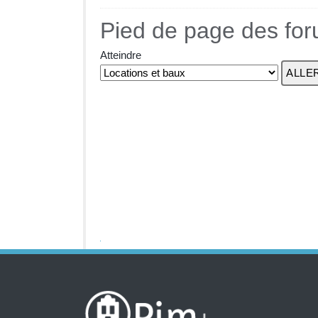
Pied de page des fo
Atteindre