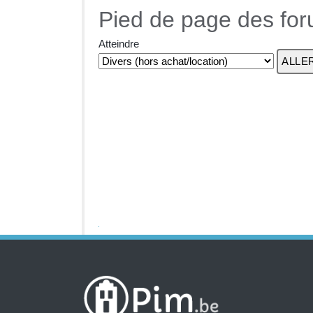
Pied de page des fo
Atteindre