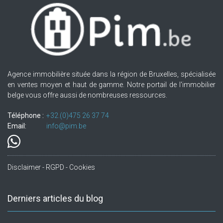
Agence immobilière située dans la région de Bruxelles, spécialisée
en ventes moyen et haut de gamme. Notre portail de l'immobilier
belge vous offre aussi de nombreuses ressources.
Téléphone :
+32.(0)475 26 37 74
Email:
info@pim.be
Disclaimer - RGPD - Cookies
Derniers articles du blog