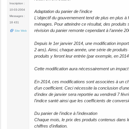
Inscription :
10-03-2004
Adaptation du panier de l'indice
Messages :
L'objectif du gouvernement tend de plus en plus à 
18 431
ménages. Pour atteindre ce résultat, des produits s
révision du panier remonte cependant à l'année 20
Site Web
Depuis le 1er janvier 2014, une modification import
2 ans). Ainsi, chaque année, une série de produits 
produits y feront leur entrée (par exemple, en 2014 
Cette modification aura nécessairement un impact sur 
En 2014, ces modifications sont associées à un ch
d'un coefficient. Ceci nécessite la conclusion d'un
d'index de janvier sera reportée au vendredi 7 févr
l'indice santé ainsi que les coefficients de conversi
Du panier de l'indice à l'indexation
Chaque mois, le prix des produits contenus dans l
chiffres d'inflation.