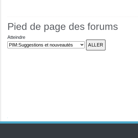
Pied de page des forums
Atteindre