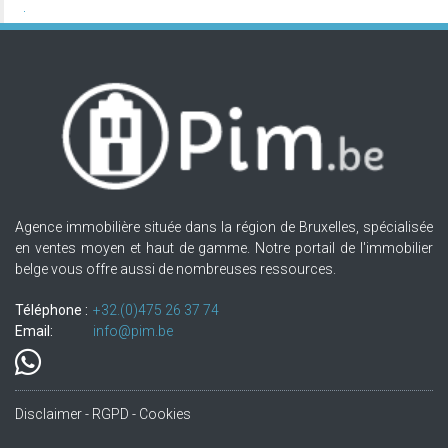
Agence immobilière située dans la région de Bruxelles, spécialisée
en ventes moyen et haut de gamme. Notre portail de l'immobilier
belge vous offre aussi de nombreuses ressources.
Téléphone :
+32.(0)475 26 37 74
Email:
info@pim.be
Disclaimer - RGPD - Cookies