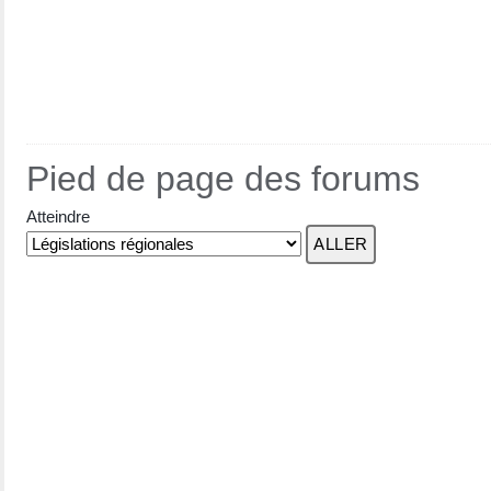
Pied de page des forums
Atteindre