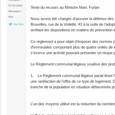
07-04-2004
Texte du recours au Ministre Marc Furlan
Messages :
848
Nous avons été chargés d’assurer la défense des in
Bruxelles, rue de la Violette, 43 à la suite de l’a
Site Web
arrêtant les dispositions en matière de prévention 
Ce règlement a pour objet d’imposer des normes pa
d’immeubles comportant plus de quatre unités de l
s’exerce une activité pouvant présenter un risque pa
Le Règlement communal litigieux soulève des problèm
1. Le Règlement communal litigieux parait léser l’i
une raréfaction de l’offre de ce type de logement. 
tranche de la population en situation défavorisée pou
L’un des moyens utilisé est la réduction du nombre