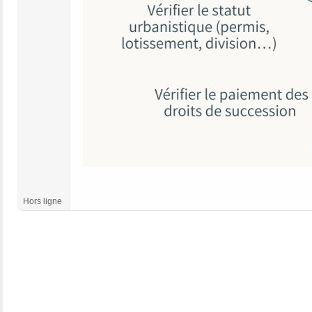
Hors ligne