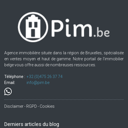
Agence immobilière située dans la région de Bruxelles, spécialisée
en ventes moyen et haut de gamme. Notre portail de l'immobilier
belge vous offre aussi de nombreuses ressources.
Téléphone :
+32.(0)475 26 37 74
Email:
info@pim.be
Disclaimer - RGPD - Cookies
Derniers articles du blog