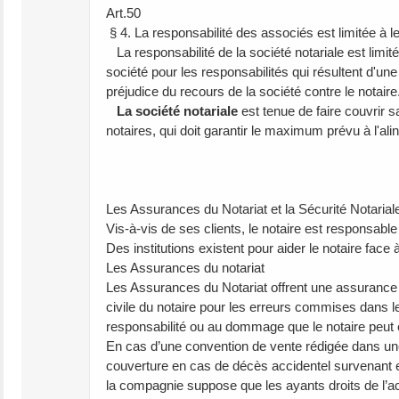
Art.50
§ 4. La responsabilité des associés est limitée à le
La responsabilité de la société notariale est limit
société pour les responsabilités qui résultent d'un
préjudice du recours de la société contre le notaire
La société notariale
est tenue de faire couvrir s
notaires, qui doit garantir le maximum prévu à l'ali
Les Assurances du Notariat et la Sécurité Notarial
Vis-à-vis de ses clients, le notaire est responsab
Des institutions existent pour aider le notaire face 
Les Assurances du notariat
Les Assurances du Notariat offrent une assurance d
civile du notaire pour les erreurs commises dans l
responsabilité ou au dommage que le notaire peut
En cas d’une convention de vente rédigée dans une 
couverture en cas de décès accidentel survenant en
la compagnie suppose que les ayants droits de l’acq