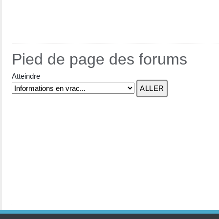
Pied de page des forums
Atteindre