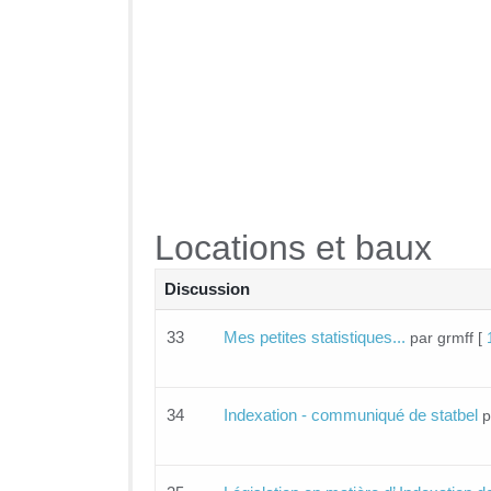
Locations et baux
Discussion
33
Mes petites statistiques...
par grmff
[
34
Indexation - communiqué de statbel
p