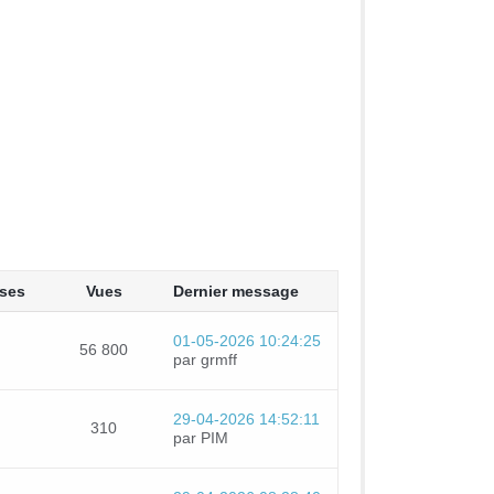
ses
Vues
Dernier message
01-05-2026 10:24:25
56 800
par grmff
29-04-2026 14:52:11
310
par PIM