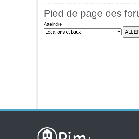
Pied de page des fo
Atteindre