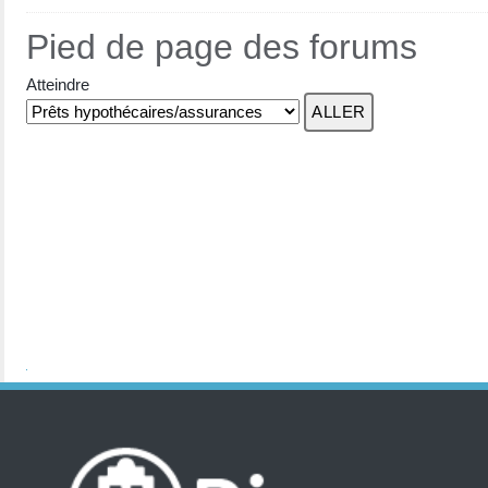
Pied de page des forums
Atteindre