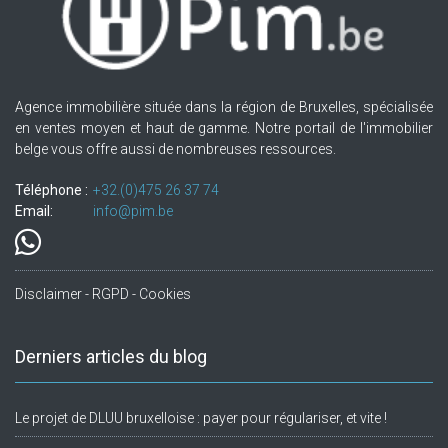
Agence immobilière située dans la région de Bruxelles, spécialisée
en ventes moyen et haut de gamme. Notre portail de l'immobilier
belge vous offre aussi de nombreuses ressources.
Téléphone :
+32.(0)475 26 37 74
Email:
info@pim.be
Disclaimer - RGPD - Cookies
Derniers articles du blog
Le projet de DLUU bruxelloise : payer pour régulariser, et vite !