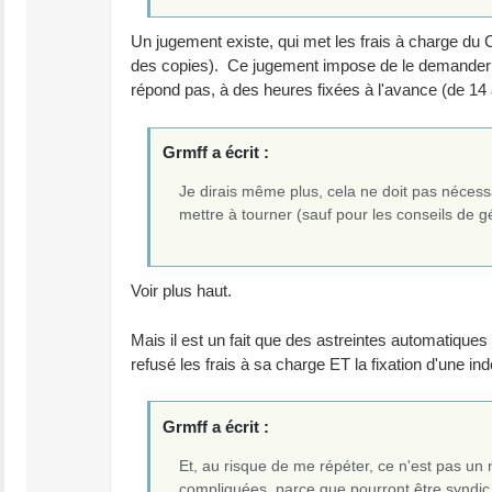
Un jugement existe, qui met les frais à charge du 
des copies). Ce jugement impose de le demander à 
répond pas, à des heures fixées à l'avance (de 14 à
Grmff a écrit :
Je dirais même plus, cela ne doit pas nécess
mettre à tourner (sauf pour les conseils de
Voir plus haut.
Mais il est un fait que des astreintes automatiqu
refusé les frais à sa charge ET la fixation d'une 
Grmff a écrit :
Et, au risque de me répéter, ce n'est pas un 
compliquées, parce que pourront être syndic l