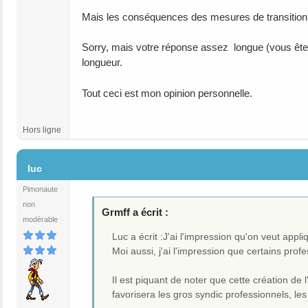
Mais les conséquences des mesures de transition d
Sorry, mais votre réponse assez longue (vous êtes
longueur.
Tout ceci est mon opinion personnelle.
Hors ligne
#67
luc
Pimonaute
non
Grmff a écrit :
modérable
Luc a écrit :J'ai l'impression qu'on veut appl
Moi aussi, j'ai l'impression que certains pro
Il est piquant de noter que cette création de 
favorisera les gros syndic professionnels, les