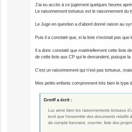
J'ai eu accès à ce jugement quelques heures aprè
Le raisonnement tortueux est le raisonnement du t
Le Juge en question a d'abord donné raison au synd
Puis il a constaté que, si la liste n'existait pas q
Il a donc constaté que matériellement cette liste d
de cette liste aux CP qui le demandent, puisque la 
C'est un raisonnement qui n'est pas tortueux, mais
Mes petits-enfants comprennent très bien le type d
Grmff a écrit :
Luc aime bien les raisonnements tortueux d'un
écrit que l'ensemble des documents relatifs à 
de compte bancaire, courrier, liste des proprié