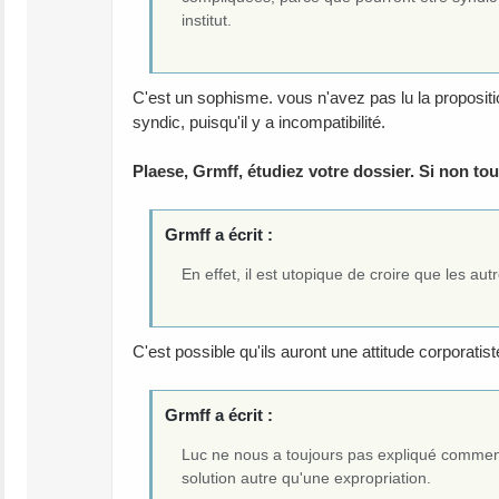
institut.
C'est un sophisme. vous n'avez pas lu la proposit
syndic, puisqu'il y a incompatibilité.
Plaese, Grmff, étudiez votre dossier. Si non tou
Grmff a écrit :
En effet, il est utopique de croire que les au
C'est possible qu'ils auront une attitude corporatiste
Grmff a écrit :
Luc ne nous a toujours pas expliqué comment il
solution autre qu'une expropriation.