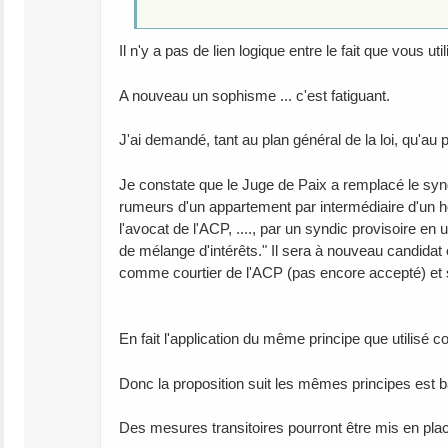
Il n'y a pas de lien logique entre le fait que vous u
A nouveau un sophisme ... c'est fatiguant.
J'ai demandé, tant au plan général de la loi, qu'au 
Je constate que le Juge de Paix a remplacé le syn
rumeurs d'un appartement par intermédiaire d'un ho
l'avocat de l'ACP, ...., par un syndic provisoire en ut
de mélange d'intérêts." Il sera à nouveau candidat
comme courtier de l'ACP (pas encore accepté) et 
En fait l'application du même principe que utilisé c
Donc la proposition suit les mêmes principes est 
Des mesures transitoires pourront être mis en plac