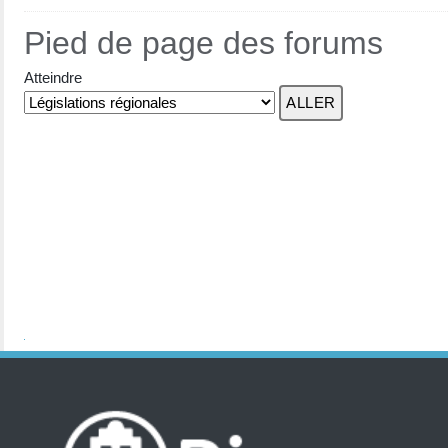
Pied de page des forums
Atteindre