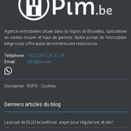
Agence immobilière située dans la région de Bruxelles, spécialisée
en ventes moyen et haut de gamme. Notre portail de l'immobilier
belge vous offre aussi de nombreuses ressources.
Téléphone :
+32.(0)475 26 37 74
Email:
info@pim.be
Disclaimer - RGPD - Cookies
Derniers articles du blog
Le projet de DLUU bruxelloise : payer pour régulariser, et vite !