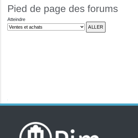
Pied de page des forums
Atteindre