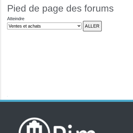
Pied de page des forums
Atteindre