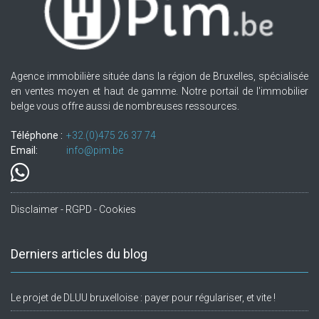
Agence immobilière située dans la région de Bruxelles, spécialisée
en ventes moyen et haut de gamme. Notre portail de l'immobilier
belge vous offre aussi de nombreuses ressources.
Téléphone :
+32.(0)475 26 37 74
Email:
info@pim.be
Disclaimer - RGPD - Cookies
Derniers articles du blog
Le projet de DLUU bruxelloise : payer pour régulariser, et vite !