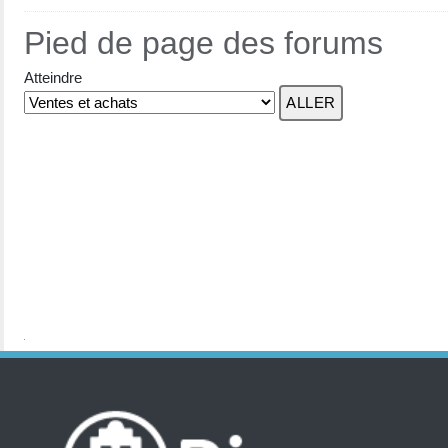
Pied de page des forums
Atteindre