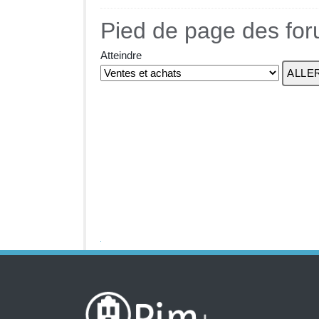
Pied de page des fo
Atteindre