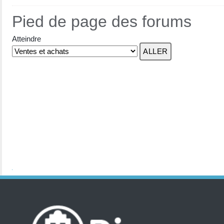
Pied de page des forums
Atteindre