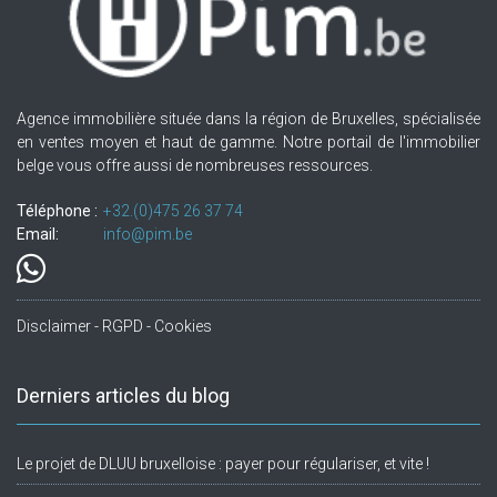
Agence immobilière située dans la région de Bruxelles, spécialisée
en ventes moyen et haut de gamme. Notre portail de l'immobilier
belge vous offre aussi de nombreuses ressources.
Téléphone :
+32.(0)475 26 37 74
Email:
info@pim.be
Disclaimer - RGPD - Cookies
Derniers articles du blog
Le projet de DLUU bruxelloise : payer pour régulariser, et vite !