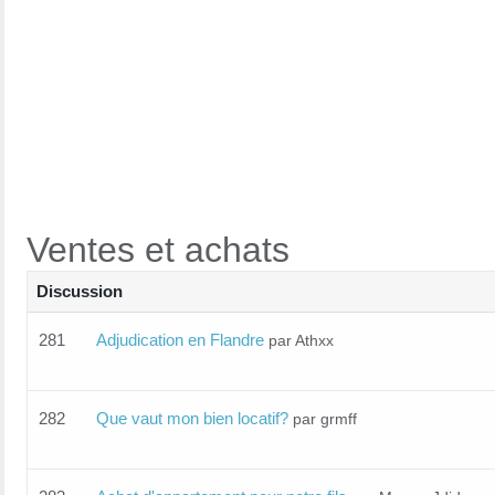
Ventes et achats
Discussion
281
Adjudication en Flandre
par Athxx
282
Que vaut mon bien locatif?
par grmff