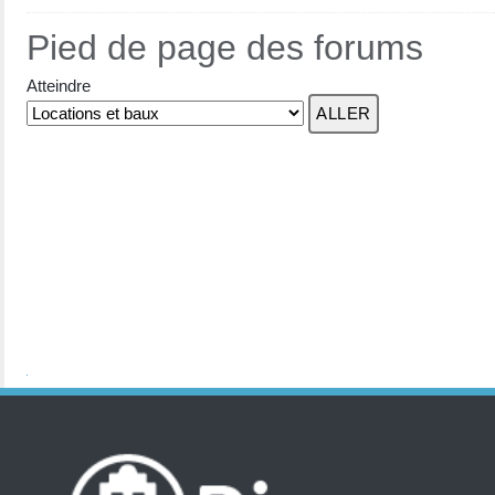
Pied de page des forums
Atteindre