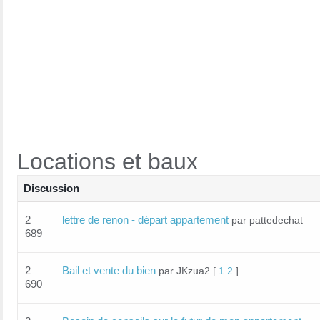
Locations et baux
Discussion
2
lettre de renon - départ appartement
par pattedechat
689
2
Bail et vente du bien
par JKzua2
[
1
2
]
690