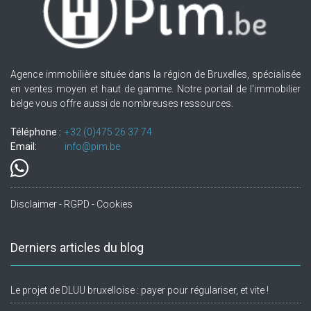
Agence immobilière située dans la région de Bruxelles, spécialisée
en ventes moyen et haut de gamme. Notre portail de l'immobilier
belge vous offre aussi de nombreuses ressources.
Téléphone :
+32.(0)475 26 37 74
Email:
info@pim.be
Disclaimer - RGPD - Cookies
Derniers articles du blog
Le projet de DLUU bruxelloise : payer pour régulariser, et vite !