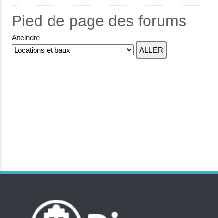
Pied de page des forums
Atteindre