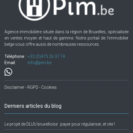
Agence immobilière située dans la région de Bruxelles, spécialisée
en ventes moyen et haut de gamme. Notre portail de l'immobilier
belge vous offre aussi de nombreuses ressources.
Téléphone :
+32.(0)475 26 37 74
Email:
info@pim.be
Disclaimer - RGPD - Cookies
Derniers articles du blog
Le projet de DLUU bruxelloise : payer pour régulariser, et vite !