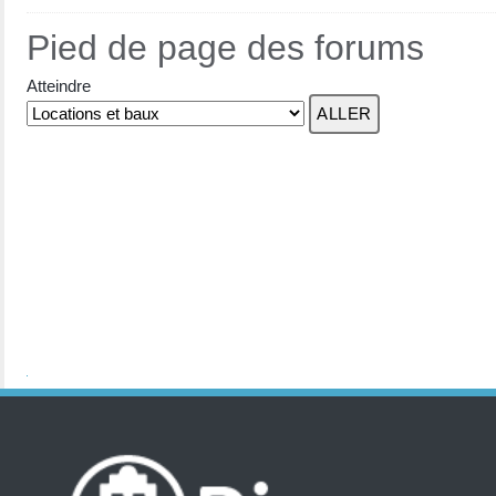
Pied de page des forums
Atteindre