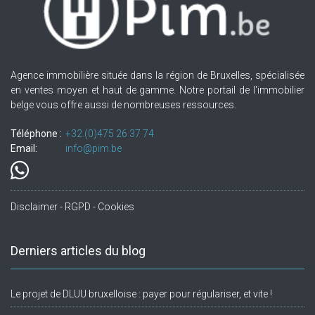
Agence immobilière située dans la région de Bruxelles, spécialisée
en ventes moyen et haut de gamme. Notre portail de l'immobilier
belge vous offre aussi de nombreuses ressources.
Téléphone :
+32.(0)475 26 37 74
Email:
info@pim.be
Disclaimer - RGPD - Cookies
Derniers articles du blog
Le projet de DLUU bruxelloise : payer pour régulariser, et vite !