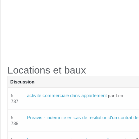
Locations et baux
Discussion
5
activité commerciale dans appartement
par Leo
737
5
Préavis - indemnité en cas de résiliation d'un contrat de 
738