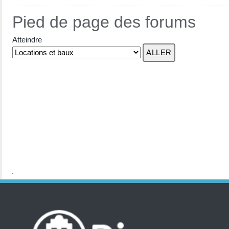
Pied de page des forums
Atteindre