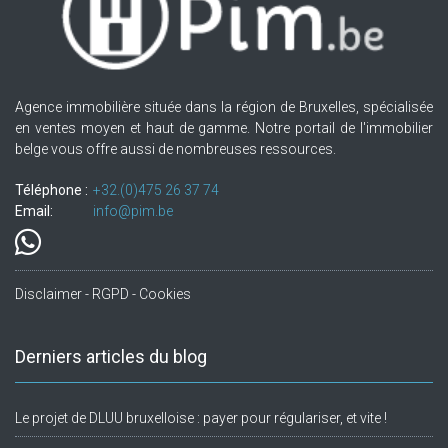
Agence immobilière située dans la région de Bruxelles, spécialisée
en ventes moyen et haut de gamme. Notre portail de l'immobilier
belge vous offre aussi de nombreuses ressources.
Téléphone :
+32.(0)475 26 37 74
Email:
info@pim.be
Disclaimer - RGPD - Cookies
Derniers articles du blog
Le projet de DLUU bruxelloise : payer pour régulariser, et vite !