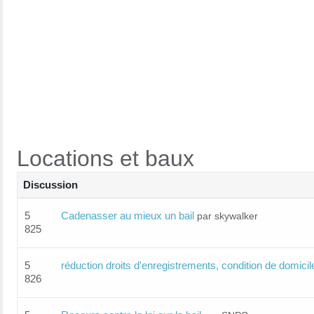
Locations et baux
Discussion
5
Cadenasser au mieux un bail
par skywalker
825
5
réduction droits d'enregistrements, condition de domicil
826