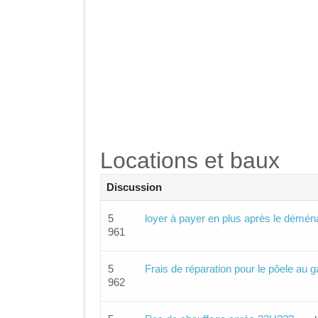
Locations et baux
Discussion
5
loyer à payer en plus après le dém
961
5
Frais de réparation pour le pôele au 
962