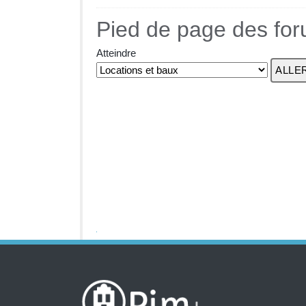
Pied de page des fo
Atteindre