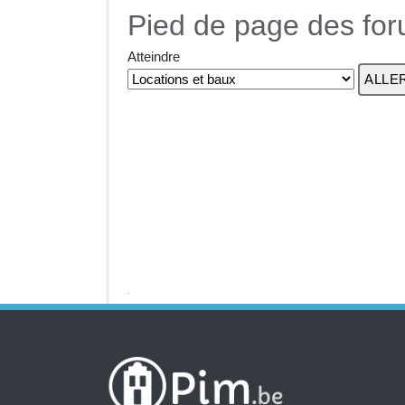
Pied de page des fo
Atteindre