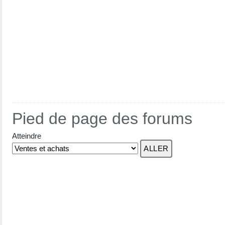
Pied de page des forums
Atteindre