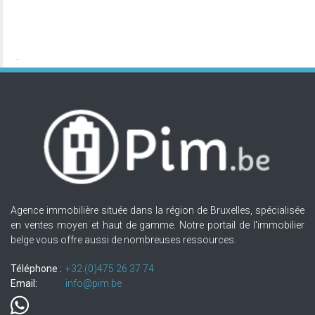
Agence immobilière située dans la région de Bruxelles, spécialisée
en ventes moyen et haut de gamme. Notre portail de l'immobilier
belge vous offre aussi de nombreuses ressources.
Téléphone :
+32.(0)475 26 37 74
Email:
info@pim.be