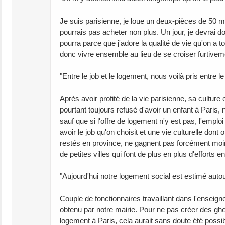
Je suis parisienne, je loue un deux-pièces de 50 m
pourrais pas acheter non plus. Un jour, je devrai do
pourra parce que j'adore la qualité de vie qu'on a t
donc vivre ensemble au lieu de se croiser furtiveme
"Entre le job et le logement, nous voilà pris entre 
Après avoir profité de la vie parisienne, sa cult
pourtant toujours refusé d'avoir un enfant à Paris, 
sauf que si l'offre de logement n'y est pas, l'emplo
avoir le job qu'on choisit et une vie culturelle dont 
restés en province, ne gagnent pas forcément moin
de petites villes qui font de plus en plus d'efforts
"Aujourd'hui notre logement social est estimé auto
Couple de fonctionnaires travaillant dans l'enseig
obtenu par notre mairie. Pour ne pas créer des ghe
logement à Paris, cela aurait sans doute été possi