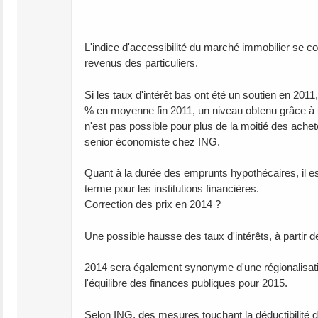
L'indice d'accessibilité du marché immobilier se com
revenus des particuliers.
Si les taux d'intérêt bas ont été un soutien en 201
% en moyenne fin 2011, un niveau obtenu grâce à u
n'est pas possible pour plus de la moitié des achete
senior économiste chez ING.
Quant à la durée des emprunts hypothécaires, il es
terme pour les institutions financières.
Correction des prix en 2014 ?
Une possible hausse des taux d'intérêts, à partir d
2014 sera également synonyme d'une régionalisati
l'équilibre des finances publiques pour 2015.
Selon ING, des mesures touchant la déductibilité d