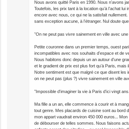
Nous avons quitté Paris en 1990. Nous n'avons jama
Toutefois, les prix tant à la location qu'à l'achat lui
encore avec nous, ce qui ne la satisfait nullement
sans exception aucune, à l'étranger. Nul doute que
"On ne peut pas vivre sainement en ville avec une fa
Petite couronne dans un premier temps, ouest pari
incompatibles avec nos souhaits d'espace et de ver
Nous habitons donc depuis un an autour d'une gran
et le gradient de prix est plus fort qu'à Paris, mais 
Notre sentiment est que malgré ce que disent les ir
on ne peut pas (plus ?) vivre sainement en ville ave
"Impossible d'imaginer la vie à Paris d'ici vingt ans.
Ma fille a un an, elle commence à courir et à man
tout genre. Mes placards de cuisine sont au bord d
mon appart vaudrait environ 450 000 euros... Mon 
de débourser de telles sommes. Nous faisons actue