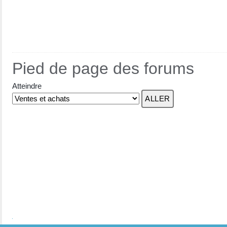
Pied de page des forums
Atteindre