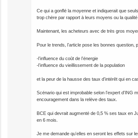
Ce qui a gonflé la moyenne et indiquerait que seul
trop chère par rapport à leurs moyens ou la qualité
Maintenant, les acheteurs avec de très gros moyens 
Pour le trends, l'article pose les bonnes question, p
-l'influence du coût de l'énergie
-l'influence du vieillissement de la population
et la peur de la hausse des taux d'intérêt qui en 
Scénario qui est improbable selon l'expert d'ING 
encouragement dans la relève des taux.
BCE qui devrait augmenté de 0,5 % ses taux en Ju
en 6 mois.
Je me demande qu'elles en seront les effets sur le