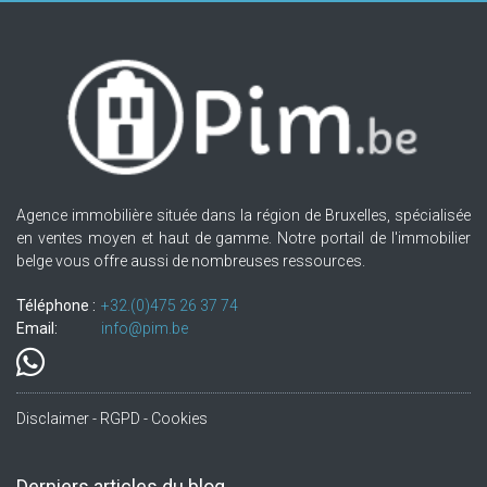
Agence immobilière située dans la région de Bruxelles, spécialisée
en ventes moyen et haut de gamme. Notre portail de l'immobilier
belge vous offre aussi de nombreuses ressources.
Téléphone :
+32.(0)475 26 37 74
Email:
info@pim.be
Disclaimer - RGPD - Cookies
Derniers articles du blog